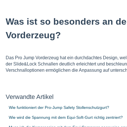
Was ist so besonders an d
Vorderzeug?
Das Pro Jump Vorderzeug hat ein durchdachtes Design, we
der Slide&Lock Schnallen deutlich erleichtert und beschleuni
Verschnalloptionen ermöglichen die Anpassung auf untersch
Verwandte Artikel
Wie funktioniert der Pro-Jump Safety Stollenschutzgurt?
Wie wird die Spannung mit dem Equi-Soft-Gurt richtig zentriert?