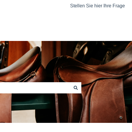
Stellen Sie hier Ihre Frage
www.stuebben.com