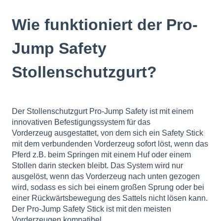
Wie funktioniert der Pro-
Jump Safety
Stollenschutzgurt?
Der Stollenschutzgurt Pro-Jump Safety ist mit einem
innovativen Befestigungssystem für das
Vorderzeug ausgestattet, von dem sich ein Safety Stick
mit dem verbundenden Vorderzeug sofort löst, wenn das
Pferd z.B. beim Springen mit einem Huf oder einem
Stollen darin stecken bleibt. Das System wird nur
ausgelöst, wenn das Vorderzeug nach unten gezogen
wird, sodass es sich bei einem großen Sprung oder bei
einer Rückwärtsbewegung des Sattels nicht lösen kann.
Der Pro-Jump Safety Stick ist mit den meisten
Vorderzeugen kompatibel.