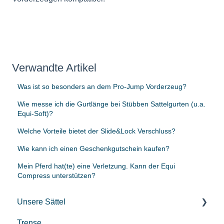
Verwandte Artikel
Was ist so besonders an dem Pro-Jump Vorderzeug?
Wie messe ich die Gurtlänge bei Stübben Sattelgurten (u.a.
Equi-Soft)?
Welche Vorteile bietet der Slide&Lock Verschluss?
Wie kann ich einen Geschenkgutschein kaufen?
Mein Pferd hat(te) eine Verletzung. Kann der Equi
Compress unterstützen?
Unsere Sättel
Trense
Gebrauchte Sättel