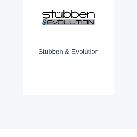
Stübben & Evolution