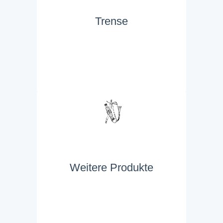
Trense
Weitere Produkte