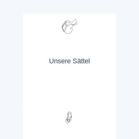
Unsere Sättel