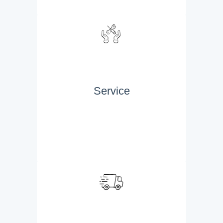
Service