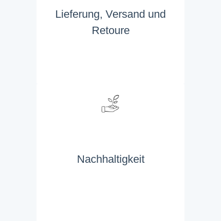
Lieferung, Versand und
Retoure
Nachhaltigkeit